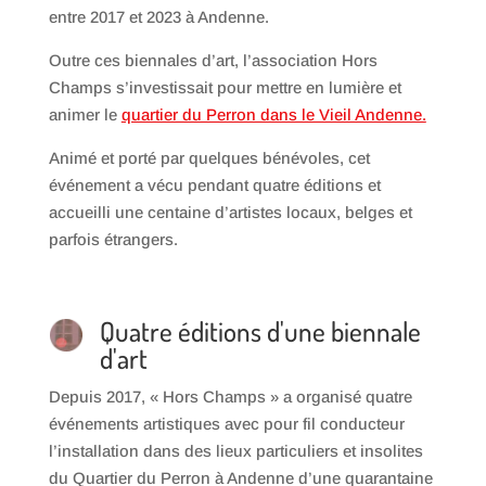
entre 2017 et 2023 à Andenne.
Outre ces biennales d’art, l’association Hors
Champs s’investissait pour mettre en lumière et
animer le
quartier du Perron dans le Vieil Andenne.
Animé et porté par quelques bénévoles, cet
événement a vécu pendant quatre éditions et
accueilli une centaine d’artistes locaux, belges et
parfois étrangers.
Quatre éditions d'une biennale
d'art
Depuis 2017, « Hors Champs » a organisé quatre
événements artistiques avec pour fil conducteur
l’installation dans des lieux particuliers et insolites
du Quartier du Perron à Andenne d’une quarantaine