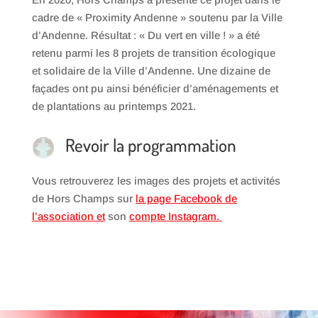
cadre de « Proximity Andenne » soutenu par la Ville
d’Andenne. Résultat : « Du vert en ville ! » a été
retenu parmi les 8 projets de transition écologique
et solidaire de la Ville d’Andenne. Une dizaine de
façades ont pu ainsi bénéficier d’aménagements et
de plantations au printemps 2021.
Revoir la programmation
Vous retrouverez les images des projets et activités
de Hors Champs sur
la page Facebook de
l’association et
son
compte Instagram.