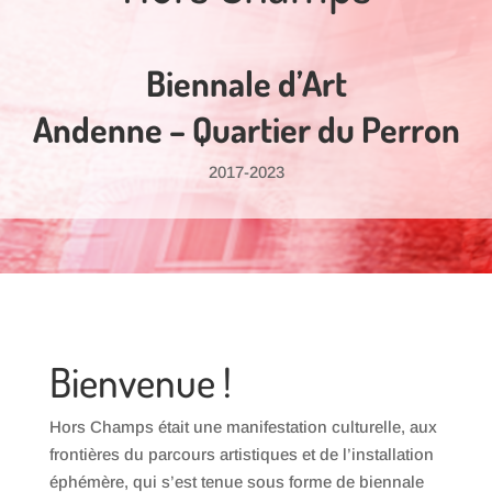
Biennale d’Art
Andenne – Quartier du Perron
2017-2023
Bienvenue !
Hors Champs était une manifestation culturelle, aux
frontières du parcours artistiques et de l’installation
éphémère, qui s’est tenue sous forme de biennale