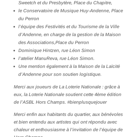
Sweetch et du Presbytère, Place du Chapitre,
le Conservatoire de Musique Huy-Andenne, Place
du Perron
l’équipe des Festivités et du Tourisme de la Ville
d’Andenne, en charge de la gestion de la Maison
des Associations,Place du Perron
Dominique Hintzen, rue Léon Simon
l’atelier ManuReva, rue Léon Simon.
Une mention également à la Maison de la Laïcité
d’Andenne pour son soutien logistique.
Merci aux joueurs de La Loterie Nationale : grâce à
eux, la Loterie Nationale soutient cette 4ème édition
de l’ASBL Hors Champs. #bienplusquejouer
Merci enfin aux habitants du quartier, aux bénévoles
et bien entendu aux artistes qui ont répondu avec
chaleur et enthousiasme à l’invitation de l’équipe de