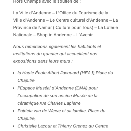
Hors Champs avec le soutien de :
La Ville d’Andenne – L’Office du Tourisme de la
Ville d’Andenne – Le Centre culturel d’Andenne – La
Province de Namur ( Culture pour Tous) – La Loterie
Nationale – Shop in Andenne – L’Avenir
Nous remercions également les habitants et
institutions du quartier qui accueillent nos
expositions dans leurs murs :
la Haute École Albert Jacquard (HEAJ),Place du
Chapitre
l’Espace Muséal d’Andenne (EMA) pour
l’occupation de son ancien Musée de la
céramique,rue Charles Lapierre
Patricia van de Werve et sa famille, Place du
Chapitre,
Christelle Lacour et Thierry Grenez du Centre