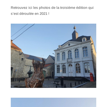
Retrouvez ici les photos de la troisième édition qui
s’est déroulée en 2021 !