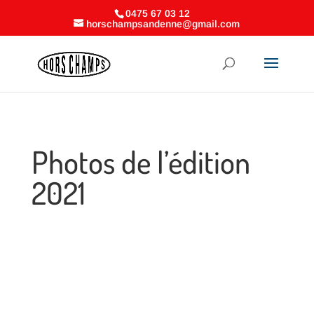
0475 67 03 12
horschampsandenne@gmail.com
Photos de l’édition
2021