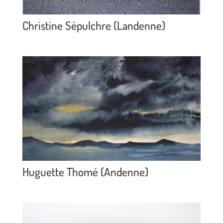
Christine Sépulchre (Landenne)
Huguette Thomé (Andenne)