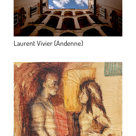
Laurent Vivier (Andenne)