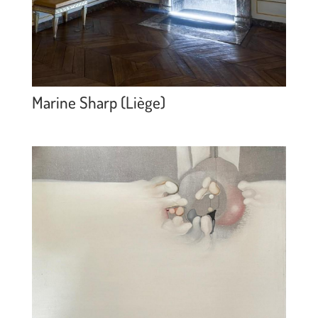
Marine Sharp (Liège)