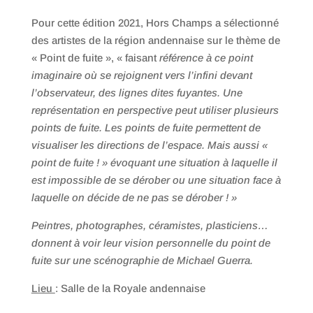
Pour cette édition 2021, Hors Champs a sélectionné
des artistes de la région andennaise sur le thème de
« Point de fuite », « faisant
référence à ce point
imaginaire où se rejoignent vers l’infini devant
l’observateur, des lignes dites fuyantes. Une
représentation en perspective peut utiliser plusieurs
points de fuite. Les points de fuite permettent de
visualiser les directions de l’espace. Mais aussi «
point de fuite ! » évoquant une situation à laquelle il
est impossible de se dérober ou une situation face à
laquelle on décide de ne pas se dérober ! »
Peintres, photographes, céramistes, plasticiens…
donnent à voir leur vision personnelle du point de
fuite sur une scénographie de Michael Guerra.
Lieu
: Salle de la Royale andennaise