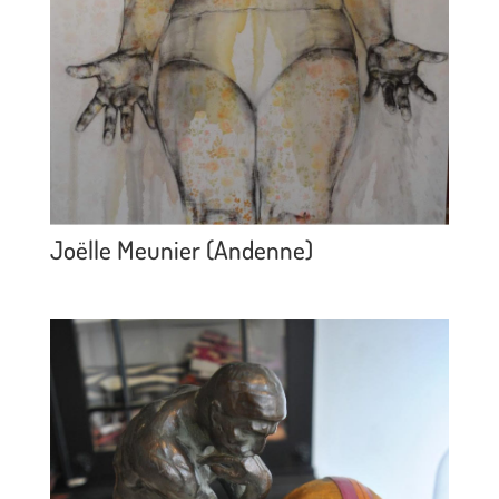
Joëlle Meunier (Andenne)