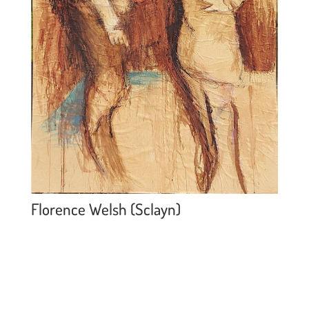
Florence Welsh (Sclayn)