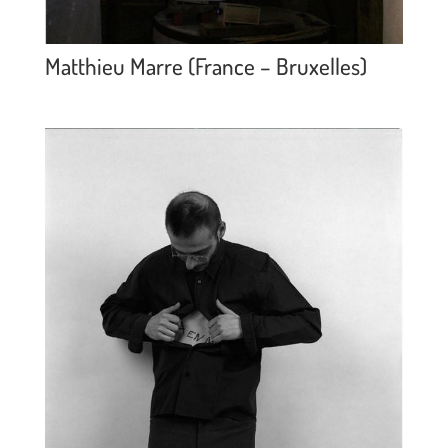
Matthieu Marre (France – Bruxelles)