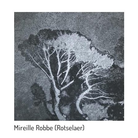
Mireille Robbe (Rotselaer)