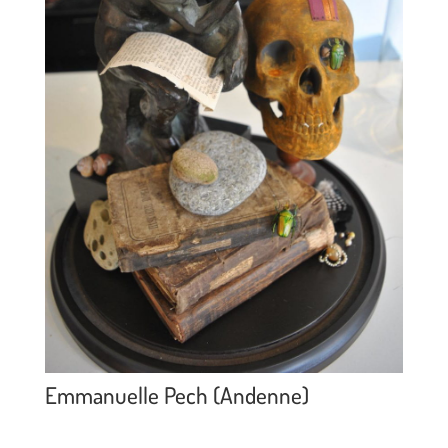
Emmanuelle Pech (Andenne)