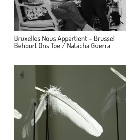
Bruxelles Nous Appartient – Brussel
Behoort Ons Toe / Natacha Guerra