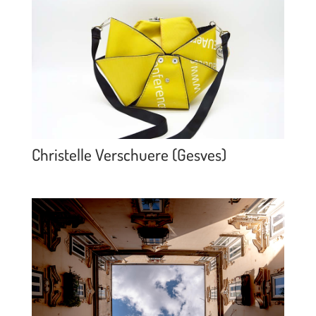
Christelle Verschuere (Gesves)