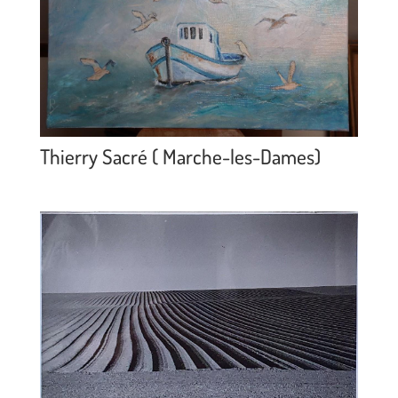
Thierry Sacré ( Marche-les-Dames)