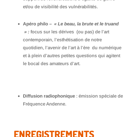
et/ou de visibilité des vulnérabilités.
Apéro philo –
« Le beau, la brute et le truand
» :
focus sur les dérives (ou pas) de l’art
contemporain, l’esthétisation de notre
quotidien, l’avenir de l’art à l’ère du numérique
et à plein d’autres petites questions qui agitent
le bocal des amateurs d’art.
Diffusion radiophonique
: émission spéciale de
Fréquence Andenne.
ENREGISTREMENTS