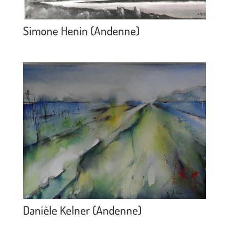
Simone Henin (Andenne)
Danièle Kelner (Andenne)