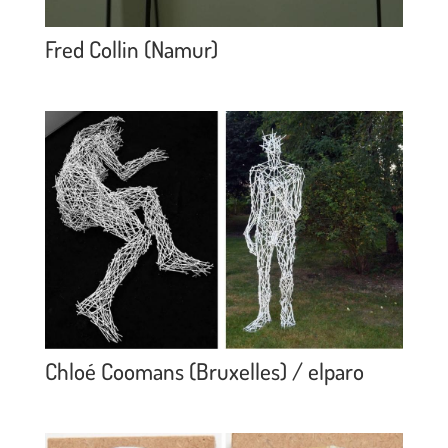
Fred Collin (Namur)
Chloé Coomans (Bruxelles) / elparo