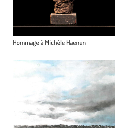
Hommage à Michèle Haenen