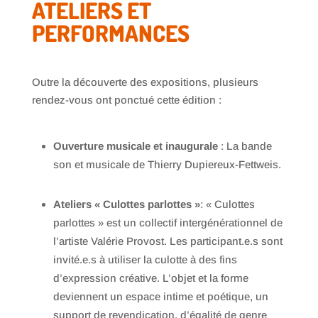
ATELIERS ET
PERFORMANCES
Outre la découverte des expositions, plusieurs
rendez-vous ont ponctué cette édition :
Ouverture musicale et inaugurale
: La bande
son et musicale de Thierry Dupiereux-Fettweis.
Ateliers « Culottes parlottes »
: « Culottes
parlottes » est un collectif intergénérationnel de
l’artiste Valérie Provost. Les participant.e.s sont
invité.e.s à utiliser la culotte à des fins
d’expression créative. L’objet et la forme
deviennent un espace intime et poétique, un
support de revendication, d’égalité de genre