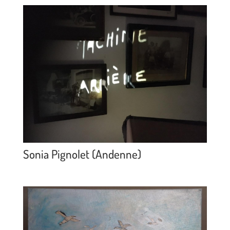
Sonia Pignolet (Andenne)