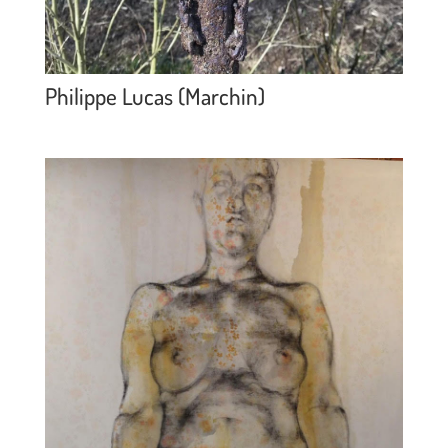
Philippe Lucas (Marchin)