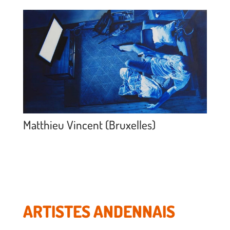
Matthieu Vincent (Bruxelles)
ARTISTES ANDENNAIS