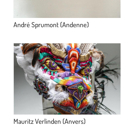
André Sprumont (Andenne)
Mauritz Verlinden (Anvers)