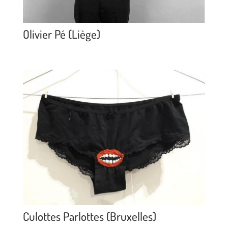
Olivier Pé (Liège)
Culottes Parlottes (Bruxelles)