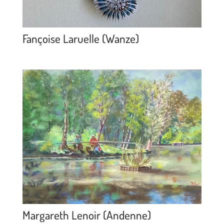
Fançoise Laruelle (Wanze)
Margareth Lenoir (Andenne)