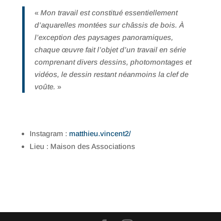
«
Mon travail est constitué essentiellement
d’aquarelles montées sur châssis de bois. À
l’exception des paysages panoramiques,
chaque œuvre fait l’objet d’un travail en série
comprenant divers dessins, photomontages et
vidéos, le dessin restant néanmoins la clef de
voûte.
»
Instagram :
matthieu.vincent2/
Lieu : Maison des Associations