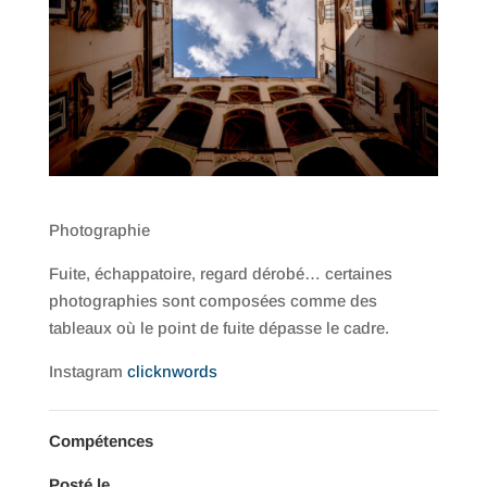
Photographie
Fuite, échappatoire, regard dérobé… certaines
photographies sont composées comme des
tableaux où le point de fuite dépasse le cadre.
Instagram
clicknwords
Compétences
Posté le