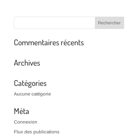
Commentaires récents
Archives
Catégories
Aucune catégorie
Méta
Connexion
Flux des publications