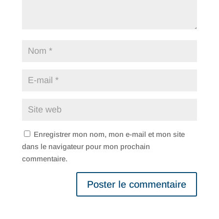
Enregistrer mon nom, mon e-mail et mon site
dans le navigateur pour mon prochain
commentaire.