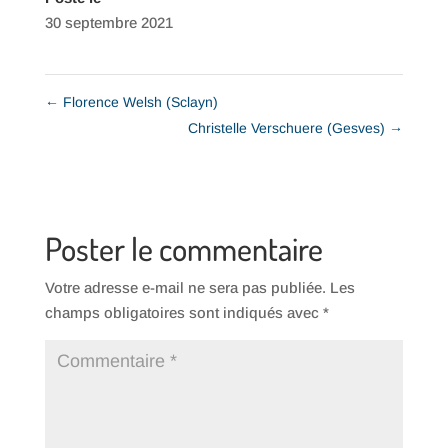
30 septembre 2021
←
Florence Welsh (Sclayn)
Christelle Verschuere (Gesves)
→
Poster le commentaire
Votre adresse e-mail ne sera pas publiée.
Les
champs obligatoires sont indiqués avec
*