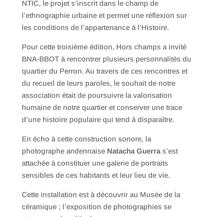
NTIC, le projet s’inscrit dans le champ de
l’ethnographie urbaine et permet une réflexion sur
les conditions de l’appartenance à l’Histoire.
Pour cette troisième édition, Hors champs a invité
BNA-BBOT à rencontrer plusieurs personnalités du
quartier du Perron. Au travers de ces rencontres et
du recueil de leurs paroles, le souhait de notre
association était de poursuivre la valorisation
humaine de notre quartier et conserver une trace
d’une histoire populaire qui tend à disparaître.
En écho à cette construction sonore, la
photographe andennaise
Natacha Guerra
s’est
attachée à constituer une galerie de portraits
sensibles de ces habitants et leur lieu de vie.
Cette installation est à découvrir au Musée de la
céramique ; l’exposition de photographies se