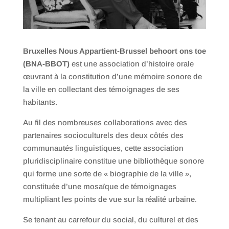
Bruxelles Nous Appartient-Brussel behoort ons toe
(BNA-BBOT)
est une association d’histoire orale
œuvrant à la constitution d’une mémoire sonore de
la ville en collectant des témoignages de ses
habitants.
Au fil des nombreuses collaborations avec des
partenaires socioculturels des deux côtés des
communautés linguistiques, cette association
pluridisciplinaire constitue une bibliothèque sonore
qui forme une sorte de « biographie de la ville »,
constituée d’une mosaïque de témoignages
multipliant les points de vue sur la réalité urbaine.
Se tenant au carrefour du social, du culturel et des