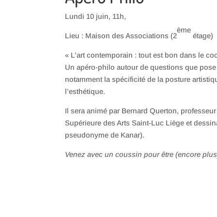
Lundi 10 juin, 11h,
ème
Lieu : Maison des Associations (2
étage)
« L’art contemporain : tout est bon dans le c
Un apéro-philo autour de questions que pose 
notamment la spécificité de la posture artistiq
l’esthétique.
Il sera animé par Bernard Querton, professeur
Supérieure des Arts Saint-Luc Liège et dessin
pseudonyme de Kanar).
Venez avec un coussin pour être (encore plus) 