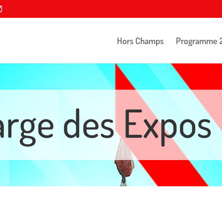
Hors Champs
Programme 
rge des Expos