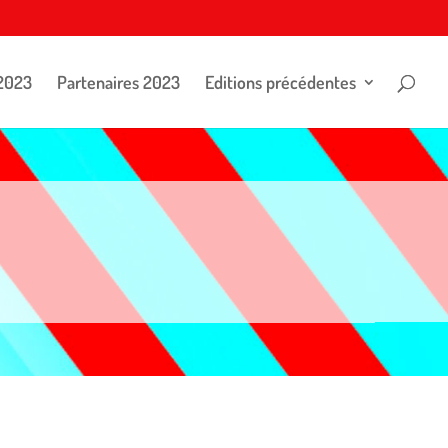
2023
Partenaires 2023
Editions précédentes