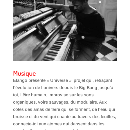
Musique
Elango présente « Universe », projet qui, retraçant
l’évolution de l’univers depuis le Big Bang jusqu’à
toi, l’être humain, improvise sur les sons
organiques, voire sauvages, du modulaire. Aux
côtés des amas de terre qui se forment, de l’eau qui
bruisse et du vent qui chante au travers des feuilles,
connecte-toi aux atomes qui dansent dans les