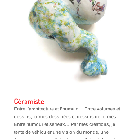
Céramiste
Entre l’architecture et l’humain… Entre volumes et
dessins, formes dessinées et dessins de formes…
Entre humour et sérieux… Par mes créations, je
tente de véhiculer une vision du monde, une