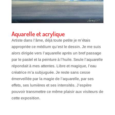
Aquarelle et acrylique
Artiste dans l’âme, déjà toute petite je m’étais
appropriée ce médium qu’est le dessin. Je me suis
alors dirigée vers l’aquarelle après un bref passage
par le pastel et la peinture à l’huile. Seule l’aquarelle
répondait à mes attentes. Libre et magique, l’eau
créatrice m’a subjuguée. Je reste sans cesse
émerveillée par la magie de l’aquarelle, par ses
effets, ses lumières et ses intensités. J’espère
pouvoir transmettre ce même plaisir aux visiteurs de
cette exposition.