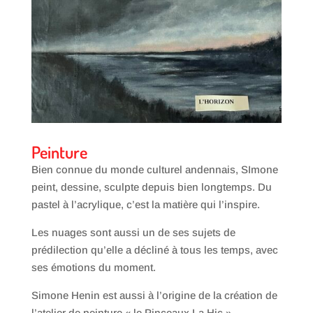
Peinture
Bien connue du monde culturel andennais, SImone
peint, dessine, sculpte depuis bien longtemps. Du
pastel à l’acrylique, c’est la matière qui l’inspire.
Les nuages sont aussi un de ses sujets de
prédilection qu’elle a décliné à tous les temps, avec
ses émotions du moment.
Simone Henin est aussi à l’origine de la création de
l’atelier de peinture « le Pinceaux La Hic ».