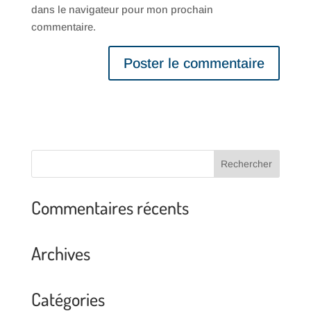
dans le navigateur pour mon prochain
commentaire.
Commentaires récents
Archives
Catégories