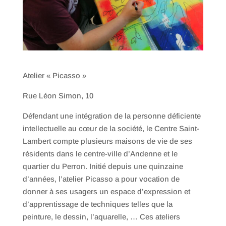
Atelier « Picasso »
Rue Léon Simon, 10
Défendant une intégration de la personne déficiente
intellectuelle au cœur de la société, le Centre Saint-
Lambert compte plusieurs maisons de vie de ses
résidents dans le centre-ville d’Andenne et le
quartier du Perron. Initié depuis une quinzaine
d’années, l’atelier Picasso a pour vocation de
donner à ses usagers un espace d’expression et
d’apprentissage de techniques telles que la
peinture, le dessin, l’aquarelle, … Ces ateliers