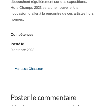
débouchent régulièrement sur des expositions.
Hors Champs 2023 sera une nouvelle fois
l’occasion d’aller à la rencontre de ces artistes hors
normes.
Compétences
Posté le
9 octobre 2023
←
Vanessa Chasseur
Poster le commentaire