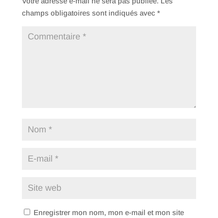
Votre adresse e-mail ne sera pas publiée.
Les
champs obligatoires sont indiqués avec
*
Enregistrer mon nom, mon e-mail et mon site