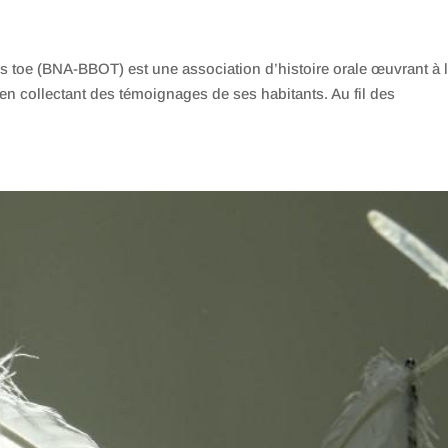
s toe (BNA-BBOT) est une association d’histoire orale œuvrant à 
 en collectant des témoignages de ses habitants. Au fil des