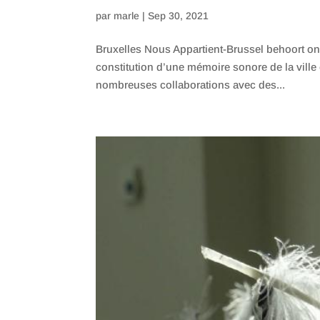
par
marle
|
Sep 30, 2021
Bruxelles Nous Appartient-Brussel behoort on
constitution d’une mémoire sonore de la ville
nombreuses collaborations avec des...