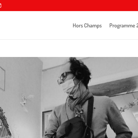
Hors Champs
Programme 