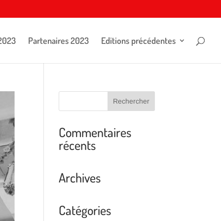
2023
Partenaires 2023
Editions précédentes
Commentaires
récents
Archives
Catégories