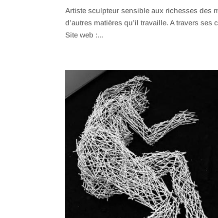
Artiste sculpteur sensible aux richesses des ma
d’autres matières qu’il travaille. A travers ses
Site web :...