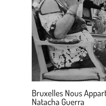
Bruxelles Nous Appart
Natacha Guerra