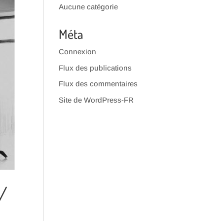
Aucune catégorie
Méta
Connexion
Flux des publications
Flux des commentaires
Site de WordPress-FR
 /